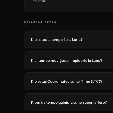
praktikal.
DEMANDOJ OFTAJ
Kio estas la tempo ĉe la Luno?
Kial tempo moviĝas pli rapide ĉe la Luno?
Kio estas Coordinated Lunar Time (LTC)?
Kiom da tempo gajnis la Luno super la Tero?