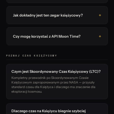
Jak dokładny jest ten zegar księżycowy?
Czy mogę korzystać z API Moon Time?
POZNAJ CZAS KSIĘŻYCOWY
Czym jest Skoordynowany Czas Księżycowy (LTC)?
Kompletny przewodnik po Skoordynowanym Czasie
Księżycowym zaproponowanym przez NASA — przyszły
standard czasu dla Księżyca i dlaczego ma znaczenie dla
eksploracji kosmosu.
Dlaczego czas na Księżycu biegnie szybciej