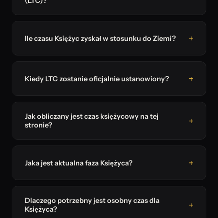
(LTC)?
Ile czasu Księżyc zyskał w stosunku do Ziemi?
Kiedy LTC zostanie oficjalnie ustanowiony?
Jak obliczany jest czas księżycowy na tej
stronie?
Jaka jest aktualna faza Księżyca?
Dlaczego potrzebny jest osobny czas dla
Księżyca?