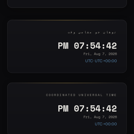
توھان جو مقامي وقت
07:54:43 PM
Fri, Aug 7, 2026
UTC · UTC +00:00
COORDINATED UNIVERSAL TIME
07:54:43 PM
Fri, Aug 7, 2026
UTC +00:00