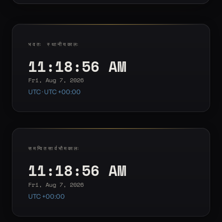
भवतः स्थानीयकालः
11:18:56 AM
Fri, Aug 7, 2026
UTC · UTC +00:00
समन्वितसार्वभौमकालः
11:18:56 AM
Fri, Aug 7, 2026
UTC +00:00